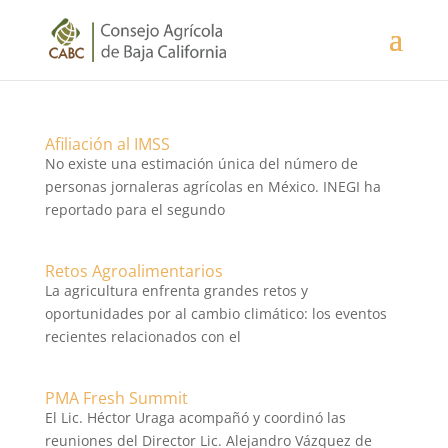
Afiliación al IMSS
No existe una estimación única del número de
personas jornaleras agrícolas en México. INEGI ha
reportado para el segundo
Retos Agroalimentarios
La agricultura enfrenta grandes retos y
oportunidades por al cambio climático: los eventos
recientes relacionados con el
PMA Fresh Summit
El Lic. Héctor Uraga acompañó y coordinó las
reuniones del Director Lic. Alejandro Vázquez de