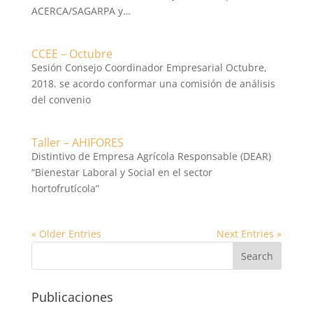
ACERCA/SAGARPA y…
CCEE – Octubre
Sesión Consejo Coordinador Empresarial Octubre,
2018. se acordo conformar una comisión de análisis
del convenio
Taller – AHIFORES
Distintivo de Empresa Agrícola Responsable (DEAR)
“Bienestar Laboral y Social en el sector
hortofrutícola”
« Older Entries
Next Entries »
Publicaciones