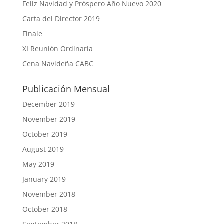
Feliz Navidad y Próspero Año Nuevo 2020
Carta del Director 2019
Finale
XI Reunión Ordinaria
Cena Navideña CABC
Publicación Mensual
December 2019
November 2019
October 2019
August 2019
May 2019
January 2019
November 2018
October 2018