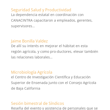
Seguridad Salud y Productividad
La dependencia estatal en coordinación con
CANACINTRA capacitaron a empleados, gerentes,
supervisores…
Jaime Bonilla Valdez
De allí su interés en mejorar el hábitat en esta
región agrícola, y como pro-ductores, elevar también
las relaciones laborales…
Microbiología Agrícola
el Centro de Investigación Científica y Educación
Superior de Ensenada junto con el Consejo Agrícola
de Baja California
Sesión bimestral de Síndicos
Reseña del evento y asistencia de personales que se