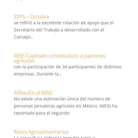
STPS – Octubre
se refirió a la excelente relación de apoyo que el
Secretario del Trabajo a desarrollado con el
Consejo…
IMSS Capítales constitutivos a patrones
agrícolas
con la participación de 34 participantes de distintas
empresas. Durante la…
Afiliación al IMSS
No existe una estimación única del número de
personas jornaleras agrícolas en México. INEGI ha
reportado para el segundo
Retos Agroalimentarios
La agricultura enfrenta grandes retos y