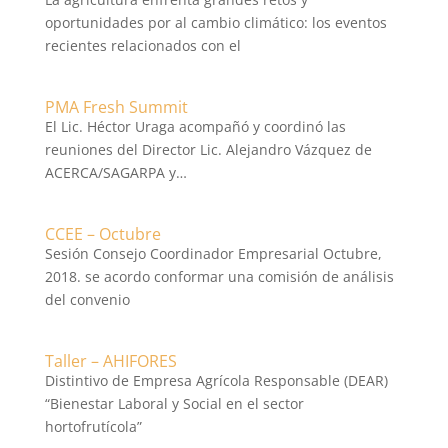
oportunidades por al cambio climático: los eventos
recientes relacionados con el
PMA Fresh Summit
El Lic. Héctor Uraga acompañó y coordinó las
reuniones del Director Lic. Alejandro Vázquez de
ACERCA/SAGARPA y…
CCEE – Octubre
Sesión Consejo Coordinador Empresarial Octubre,
2018. se acordo conformar una comisión de análisis
del convenio
Taller – AHIFORES
Distintivo de Empresa Agrícola Responsable (DEAR)
“Bienestar Laboral y Social en el sector
hortofrutícola”