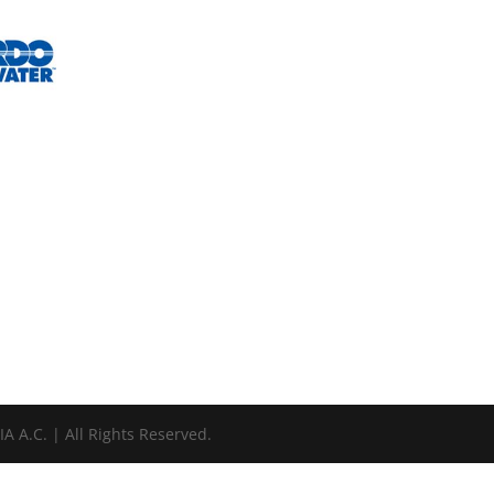
A.C. | All Rights Reserved.