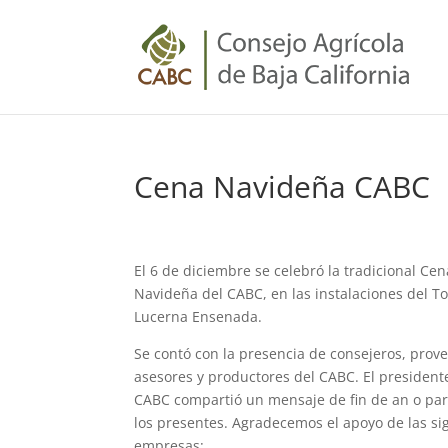
Cena Navideña CABC
El 6 de diciembre se celebró la tradicional Cen
Navideña del CABC, en las instalaciones del To
Lucerna Ensenada.
Se contó con la presencia de consejeros, prov
asesores y productores del CABC. El president
CABC compartió un mensaje de fin de an o par
los presentes. Agradecemos el apoyo de las si
empresas: