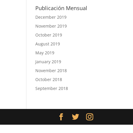
Publicación Mensual
December 2019
November 2019
October 2019
August 2019
May 2019
January 2019
November 2018
October 2018
September 2018