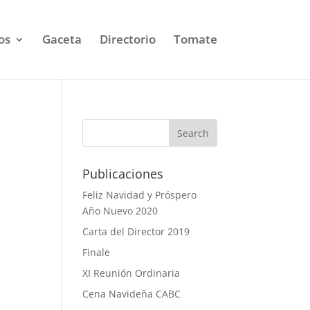
os
Gaceta
Directorio
Tomate
Publicaciones
Feliz Navidad y Próspero
Año Nuevo 2020
Carta del Director 2019
Finale
XI Reunión Ordinaria
Cena Navideña CABC