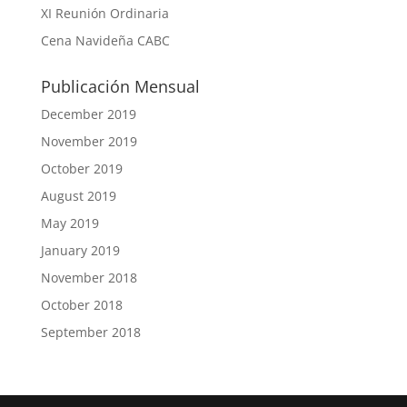
XI Reunión Ordinaria
Cena Navideña CABC
Publicación Mensual
December 2019
November 2019
October 2019
August 2019
May 2019
January 2019
November 2018
October 2018
September 2018