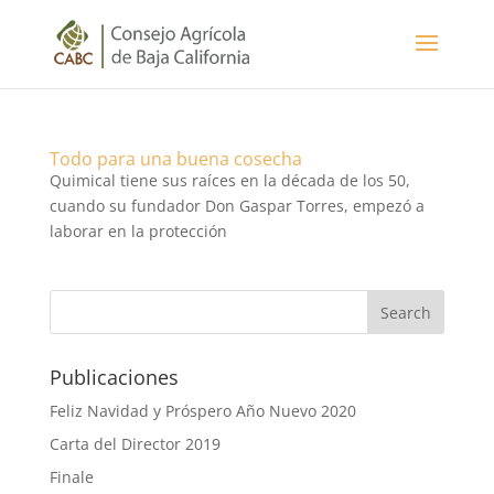
Todo para una buena cosecha
Quimical tiene sus raíces en la década de los 50,
cuando su fundador Don Gaspar Torres, empezó a
laborar en la protección
Publicaciones
Feliz Navidad y Próspero Año Nuevo 2020
Carta del Director 2019
Finale