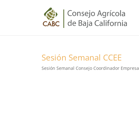
Sesión Semanal CCEE
Sesión Semanal Consejo Coordinador Empresari