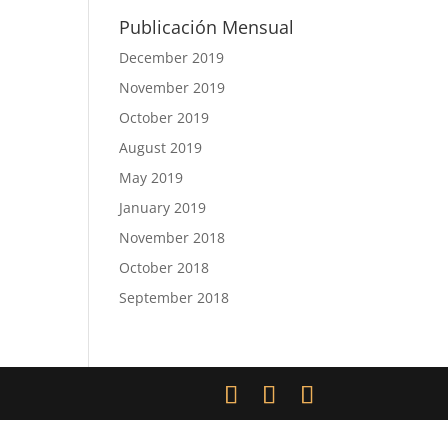
Publicación Mensual
December 2019
November 2019
October 2019
August 2019
May 2019
January 2019
November 2018
October 2018
September 2018