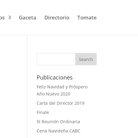
os
Gaceta
Directorio
Tomate
Publicaciones
Feliz Navidad y Próspero
Año Nuevo 2020
Carta del Director 2019
Finale
XI Reunión Ordinaria
Cena Navideña CABC