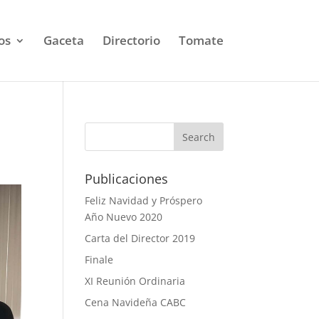
os
Gaceta
Directorio
Tomate
Publicaciones
Feliz Navidad y Próspero
Año Nuevo 2020
Carta del Director 2019
Finale
XI Reunión Ordinaria
Cena Navideña CABC