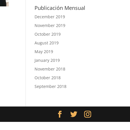
Publicación Mensual
December 2019
November 2019
October 2019
August 2019
May 2019
January 2019
November 2018
October 2018
September 2018