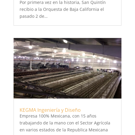
Por primera vez en la historia, San Quintín
recibio a la Orquesta de Baja California el
pasado 2 de…
KEGMA Ingeniería y Diseño
Empresa 100% Mexicana, con 15 años
trabajando de la mano con el Sector Agrícola
en varios estados de la Republica Mexicana