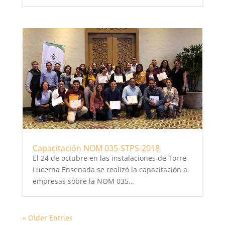
Capacitación NOM 035-STPS-2018
El 24 de octubre en las instalaciones de Torre
Lucerna Ensenada se realizó la capacitación a
empresas sobre la NOM 035…
« Older Entries