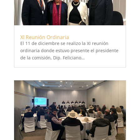
XI Reunión Ordinaria
El 11 de diciembre se realizo la XI reunión
ordinaria donde estuvo presente el presidente
de la comisión, Dip. Feliciano…