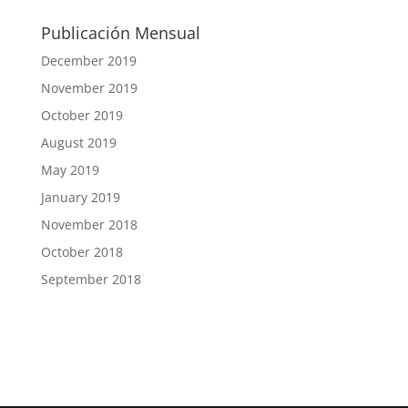
Publicación Mensual
December 2019
November 2019
October 2019
August 2019
May 2019
January 2019
November 2018
October 2018
September 2018