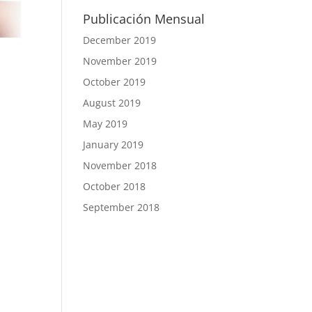
Publicación Mensual
December 2019
November 2019
October 2019
August 2019
May 2019
January 2019
November 2018
October 2018
September 2018