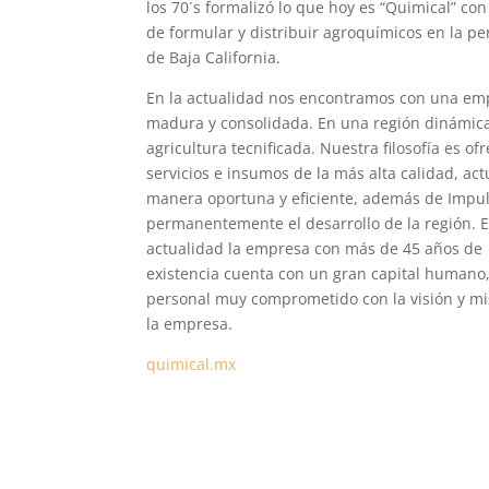
los 70´s formalizó lo que hoy es “Quimical” con
de formular y distribuir agroquímicos en la pe
de Baja California.
En la actualidad nos encontramos con una em
madura y consolidada. En una región dinámica
agricultura tecnificada. Nuestra filosofía es of
servicios e insumos de la más alta calidad, ac
manera oportuna y eficiente, además de Impu
permanentemente el desarrollo de la región. E
actualidad la empresa con más de 45 años de
existencia cuenta con un gran capital humano
personal muy comprometido con la visión y mi
la empresa.
quimical.mx