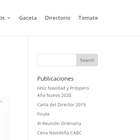
os
Gaceta
Directorio
Tomate
Publicaciones
Feliz Navidad y Próspero
Año Nuevo 2020
Carta del Director 2019
Finale
XI Reunión Ordinaria
Cena Navideña CABC