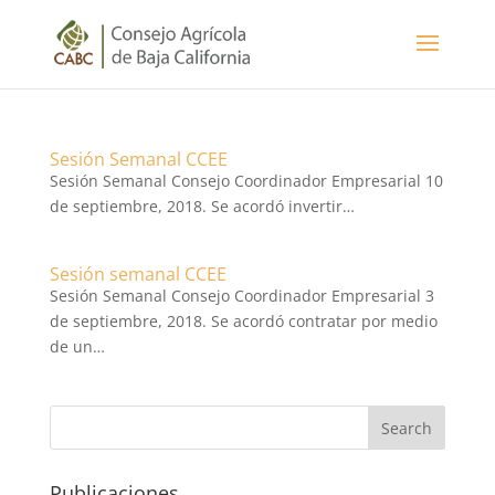
Sesión Semanal CCEE
Sesión Semanal Consejo Coordinador Empresarial 10
de septiembre, 2018. Se acordó invertir…
Sesión semanal CCEE
Sesión Semanal Consejo Coordinador Empresarial 3
de septiembre, 2018. Se acordó contratar por medio
de un…
Publicaciones