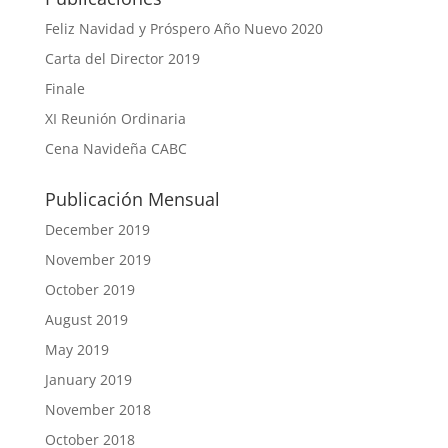
Feliz Navidad y Próspero Año Nuevo 2020
Carta del Director 2019
Finale
XI Reunión Ordinaria
Cena Navideña CABC
Publicación Mensual
December 2019
November 2019
October 2019
August 2019
May 2019
January 2019
November 2018
October 2018