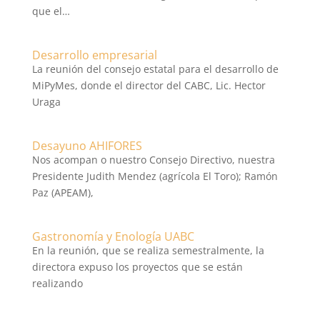
que el…
Desarrollo empresarial
La reunión del consejo estatal para el desarrollo de
MiPyMes, donde el director del CABC, Lic. Hector
Uraga
Desayuno AHIFORES
Nos acompan o nuestro Consejo Directivo, nuestra
Presidente Judith Mendez (agrícola El Toro); Ramón
Paz (APEAM),
Gastronomía y Enología UABC
En la reunión, que se realiza semestralmente, la
directora expuso los proyectos que se están
realizando