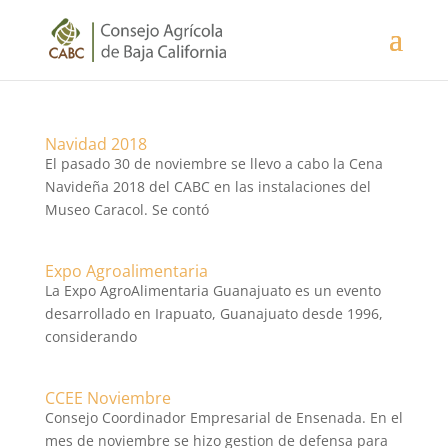
Navidad 2018
El pasado 30 de noviembre se llevo a cabo la Cena
Navideña 2018 del CABC en las instalaciones del
Museo Caracol. Se contó
Expo Agroalimentaria
La Expo AgroAlimentaria Guanajuato es un evento
desarrollado en Irapuato, Guanajuato desde 1996,
considerando
CCEE Noviembre
Consejo Coordinador Empresarial de Ensenada. En el
mes de noviembre se hizo gestion de defensa para