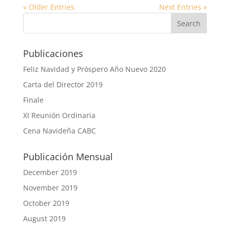
« Older Entries
Next Entries »
Publicaciones
Feliz Navidad y Próspero Año Nuevo 2020
Carta del Director 2019
Finale
XI Reunión Ordinaria
Cena Navideña CABC
Publicación Mensual
December 2019
November 2019
October 2019
August 2019