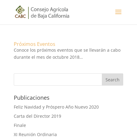
Próximos Eventos
Conoce los próximos eventos que se llevarán a cabo
durante el mes de octubre 2018…
Publicaciones
Feliz Navidad y Próspero Año Nuevo 2020
Carta del Director 2019
Finale
XI Reunión Ordinaria