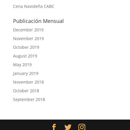
Cena Navideña CABC
Publicación Mensual
December 2019
November 2019
October 2019
August 2019
May 2019
January 2019
November 2018
October 2018
September 2018