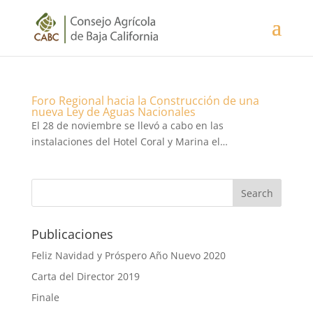
Foro Regional hacia la Construcción de una
nueva Ley de Aguas Nacionales
El 28 de noviembre se llevó a cabo en las
instalaciones del Hotel Coral y Marina el…
Publicaciones
Feliz Navidad y Próspero Año Nuevo 2020
Carta del Director 2019
Finale