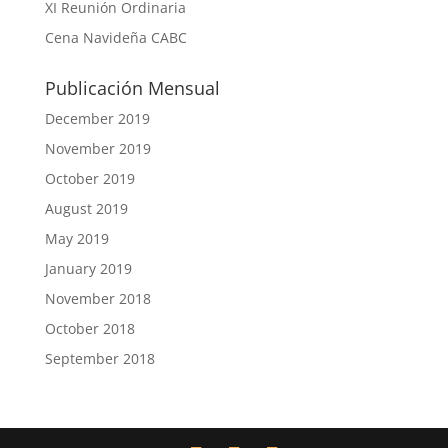
XI Reunión Ordinaria
Cena Navideña CABC
Publicación Mensual
December 2019
November 2019
October 2019
August 2019
May 2019
January 2019
November 2018
October 2018
September 2018