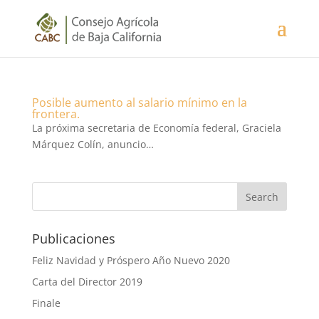
Posible aumento al salario mínimo en la
frontera.
La próxima secretaria de Economía federal, Graciela
Márquez Colín, anuncio…
Publicaciones
Feliz Navidad y Próspero Año Nuevo 2020
Carta del Director 2019
Finale