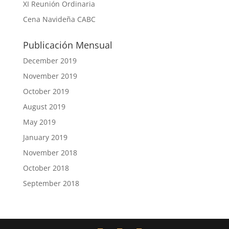
XI Reunión Ordinaria
Cena Navideña CABC
Publicación Mensual
December 2019
November 2019
October 2019
August 2019
May 2019
January 2019
November 2018
October 2018
September 2018