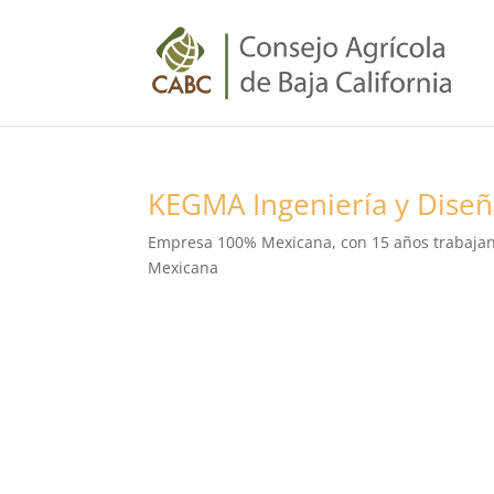
KEGMA Ingeniería y Dise
Empresa 100% Mexicana, con 15 años trabajand
Mexicana