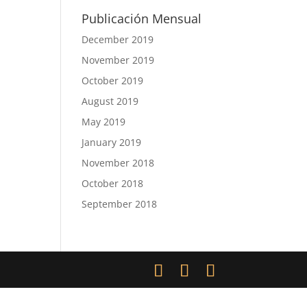
Publicación Mensual
December 2019
November 2019
October 2019
August 2019
May 2019
January 2019
November 2018
October 2018
September 2018