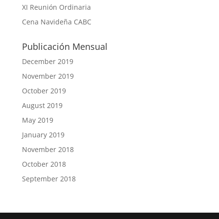
XI Reunión Ordinaria
Cena Navideña CABC
Publicación Mensual
December 2019
November 2019
October 2019
August 2019
May 2019
January 2019
November 2018
October 2018
September 2018