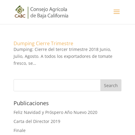
Dumping Cierre Trimestre
Dumping: Cierre del tercer trimestre 2018 Junio,
Julio, Agosto. A todos los exportadores de tomate
fresco, se…
Publicaciones
Feliz Navidad y Próspero Año Nuevo 2020
Carta del Director 2019
Finale