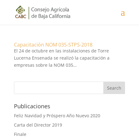
Capacitación NOM 035-STPS-2018
El 24 de octubre en las instalaciones de Torre
Lucerna Ensenada se realizó la capacitación a
empresas sobre la NOM 035…
Publicaciones
Feliz Navidad y Próspero Año Nuevo 2020
Carta del Director 2019
Finale