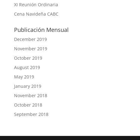
XI Reunión Ordinaria
Cena Navideña CABC
Publicación Mensual
December 2019
November 2019
October 2019
August 2019
May 2019
January 2019
November 2018
October 2018
September 2018