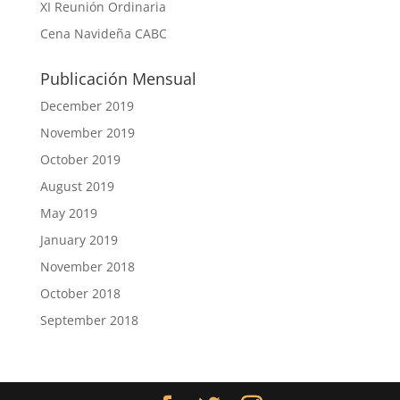
XI Reunión Ordinaria
Cena Navideña CABC
Publicación Mensual
December 2019
November 2019
October 2019
August 2019
May 2019
January 2019
November 2018
October 2018
September 2018