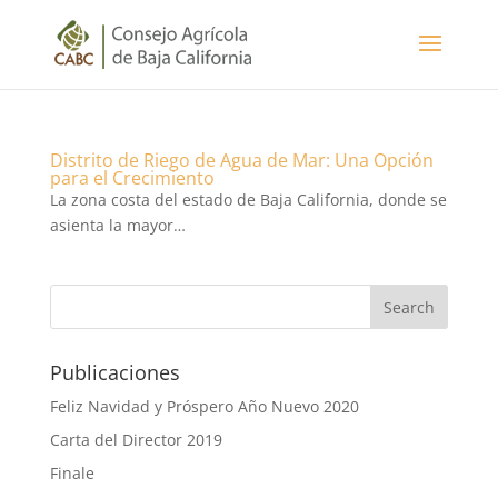
Distrito de Riego de Agua de Mar: Una Opción
para el Crecimiento
La zona costa del estado de Baja California, donde se
asienta la mayor…
Publicaciones
Feliz Navidad y Próspero Año Nuevo 2020
Carta del Director 2019
Finale