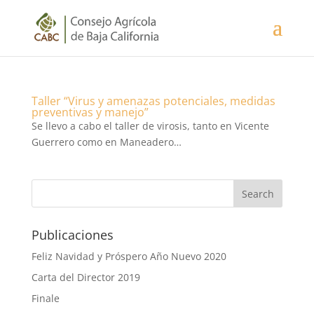
Taller “Virus y amenazas potenciales, medidas
preventivas y manejo”
Se llevo a cabo el taller de virosis, tanto en Vicente
Guerrero como en Maneadero…
Publicaciones
Feliz Navidad y Próspero Año Nuevo 2020
Carta del Director 2019
Finale