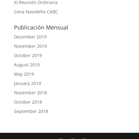
XI Reunión Ordinaria
Cena Navideña CABC
Publicación Mensual
December 2019
November 2019
October 2019
August 2019
May 2019
January 2019
November 2018
October 2018
September 2018