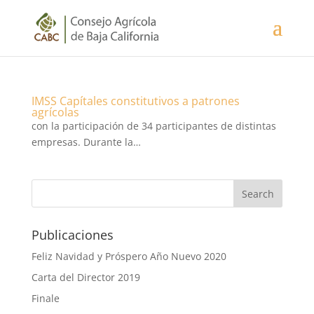
IMSS Capítales constitutivos a patrones
agrícolas
con la participación de 34 participantes de distintas
empresas. Durante la…
Publicaciones
Feliz Navidad y Próspero Año Nuevo 2020
Carta del Director 2019
Finale