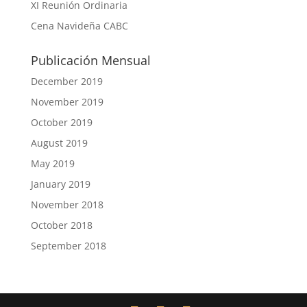
XI Reunión Ordinaria
Cena Navideña CABC
Publicación Mensual
December 2019
November 2019
October 2019
August 2019
May 2019
January 2019
November 2018
October 2018
September 2018