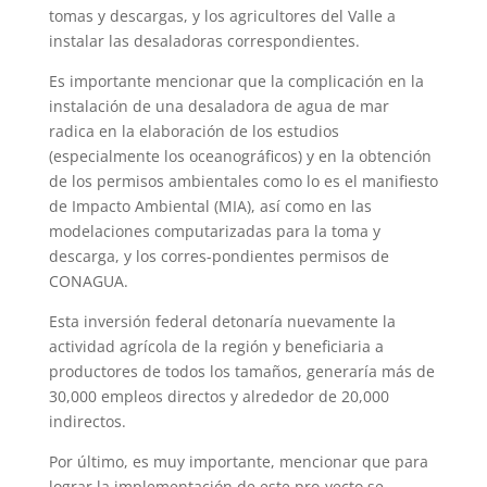
tomas y descargas, y los agricultores del Valle a
instalar las desaladoras correspondientes.
Es importante mencionar que la complicación en la
instalación de una desaladora de agua de mar
radica en la elaboración de los estudios
(especialmente los oceanográficos) y en la obtención
de los permisos ambientales como lo es el manifiesto
de Impacto Ambiental (MIA), así como en las
modelaciones computarizadas para la toma y
descarga, y los corres-pondientes permisos de
CONAGUA.
Esta inversión federal detonaría nuevamente la
actividad agrícola de la región y beneficiaria a
productores de todos los tamaños, generaría más de
30,000 empleos directos y alrededor de 20,000
indirectos.
Por último, es muy importante, mencionar que para
lograr la implementación de este pro-yecto se