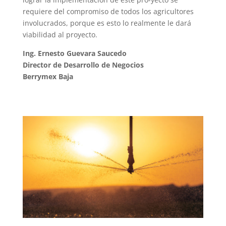
requiere del compromiso de todos los agricultores
involucrados, porque es esto lo realmente le dará
viabilidad al proyecto.
Ing. Ernesto Guevara Saucedo
Director de Desarrollo de Negocios
Berrymex Baja