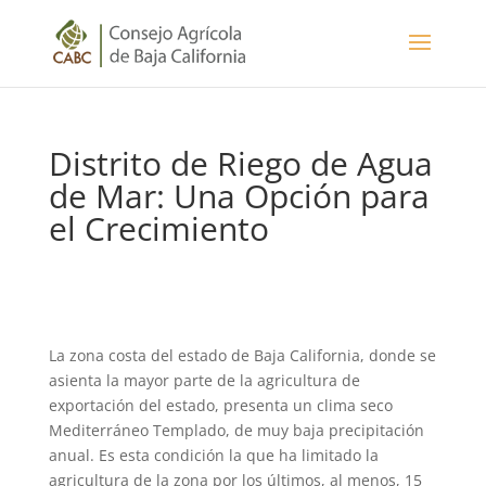
Distrito de Riego de Agua
de Mar: Una Opción para
el Crecimiento
La zona costa del estado de Baja California, donde se
asienta la mayor parte de la agricultura de
exportación del estado, presenta un clima seco
Mediterráneo Templado, de muy baja precipitación
anual. Es esta condición la que ha limitado la
agricultura de la zona por los últimos, al menos, 15