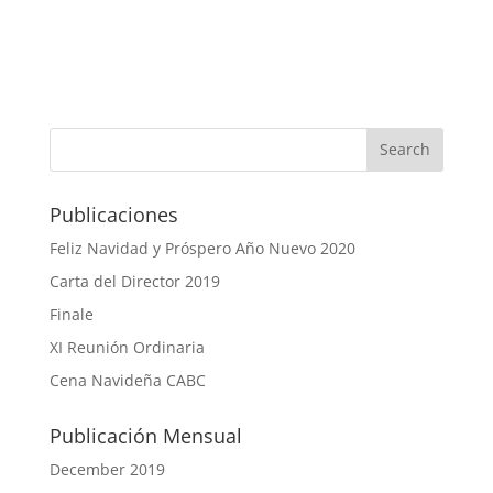
Publicaciones
Feliz Navidad y Próspero Año Nuevo 2020
Carta del Director 2019
Finale
XI Reunión Ordinaria
Cena Navideña CABC
Publicación Mensual
December 2019