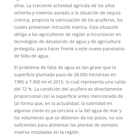
años. La creciente actividad agrícola de los años
ochenta y noventa aunado a la situación de sequía
crónica, propicio la salinización de los acuíferos, los
cuales presentan intrusión marina. Esta situación
obligo a los agricultores de región a incursionar en
tecnologías de desalación de agua y de agricultura
protegida, para hacer frente a este nuevo panorama
de falta de agua.
El problema de falta de agua es tan grave que la
superficie plantada paso de 28,000 hectáreas en
1985 a 7,900 en el 2015, lo cual representa una caída
del 72 %. La condición del acuífero es directamente
proporcional con la superficie antes mencionada de
tal forma que, en la actualidad, la salinidad en
algunas zonas es ya cercana a la del agua de mar y
los volúmenes que se obtienen de los pozos, no son
suficientes para alimentar las plantas de osmosis
inversa instaladas en la región.