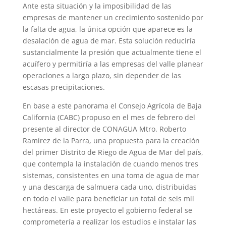
Ante esta situación y la imposibilidad de las
empresas de mantener un crecimiento sostenido por
la falta de agua, la única opción que aparece es la
desalación de agua de mar. Esta solución reduciría
sustancialmente la presión que actualmente tiene el
acuífero y permitiría a las empresas del valle planear
operaciones a largo plazo, sin depender de las
escasas precipitaciones.
En base a este panorama el Consejo Agrícola de Baja
California (CABC) propuso en el mes de febrero del
presente al director de CONAGUA Mtro. Roberto
Ramírez de la Parra, una propuesta para la creación
del primer Distrito de Riego de Agua de Mar del país,
que contempla la instalación de cuando menos tres
sistemas, consistentes en una toma de agua de mar
y una descarga de salmuera cada uno, distribuidas
en todo el valle para beneficiar un total de seis mil
hectáreas. En este proyecto el gobierno federal se
comprometería a realizar los estudios e instalar las